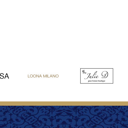
LOONA MILANO