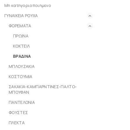
Μη κατηγοριοποιημενο
ΓΥΝΑΙΚΕΙΑ ΡΟΥΧΑ
ΦΟΡΕΜΑΤΑ
ΠΡΩΙΝΑ
ΚΟΚΤΕΙΛ
ΒΡΑΔΙΝΑ
ΜΠΛΟΥΖΑΚΙΑ
ΚΟΣΤΟΥΜΙΑ
ΣΑΚΑΚΙΑ-ΚΑΜΠΑΡΝΤΙΝΕΣ-ΠΑΛΤΟ-
ΜΠΟΥΦΑΝ
ΠΑΝΤΕΛΟΝΙΑ
ΦΟΥΣΤΕΣ
ΠΛΕΚΤΑ