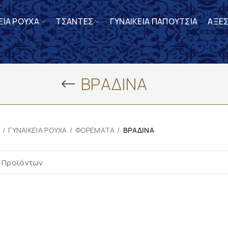
ΕΙΑ ΡΟΥΧΑ
ΤΣΑΝΤΕΣ
ΓΥΝΑΙΚΕΙΑ ΠΑΠΟΥΤΣΙΑ
ΑΞΕ
ΒΡΑΔΙΝΑ
ΓΥΝΑΙΚΕΙΑ ΡΟΥΧΑ
ΦΟΡΕΜΑΤΑ
ΒΡΑΔΙΝΑ