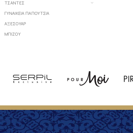
ΤΣΑΝΤΕΣ
ΓΥΝΑΙΚΕΙΑ ΠΑΠΟΥΤΣΙΑ
ΑΞΕΣΟΥΑΡ
ΜΠΙΖΟΥ