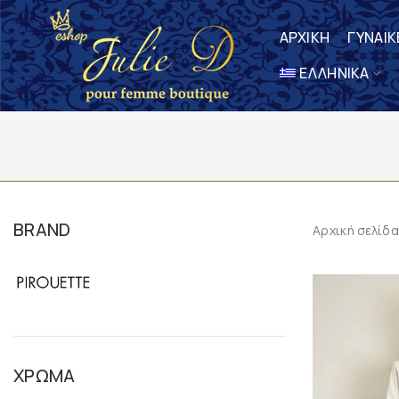
ΑΡΧΙΚΗ
ΓΥΝΑΙΚ
ΕΛΛΗΝΙΚΆ
BRAND
Αρχική σελίδα
ΧΡΏΜΑ