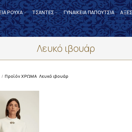
ΕΙΑ ΡΟΥΧΑ
ΤΣΑΝΤΕΣ
ΓΥΝΑΙΚΕΙΑ ΠΑΠΟΥΤΣΙΑ
ΑΞΕ
Λευκό ιβουάρ
Προϊόν ΧΡΩΜΑ
Λευκό ιβουάρ