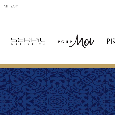
ΜΠΙΖΟΥ