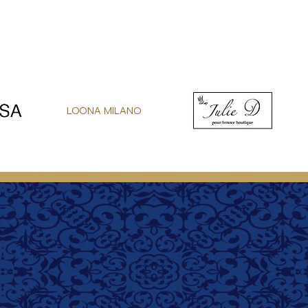
LOONA MILANO