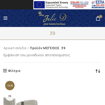
0
39
Αρχική σελίδα
Προϊόν ΜΕΓΕΘΟΣ
39
Εμφάνιση του μοναδικού αποτελέσματος
Φίλτρα
-14%
39