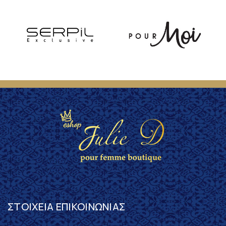
ΣΤΟΙΧΕΊΑ ΕΠΙΚΟΙΝΩΝΊΑΣ