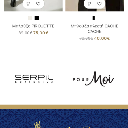
Μπλούζα PIROUETTE
Μπλούζα πλεκτή CACHE
CACHE
75,00
€
89,00
€
40,00
€
79,00
€