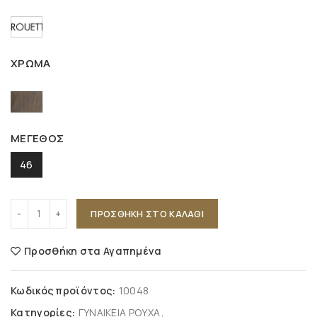
ΧΡΩΜΑ
ΜΕΓΕΘΟΣ
46
ΠΡΟΣΘΉΚΗ ΣΤΟ ΚΑΛΆΘΙ
Προσθήκη στα Αγαπημένα
Κωδικός προϊόντος:
10048
Κατηγορίες:
ΓΥΝΑΙΚΕΙΑ ΡΟΥΧΑ
,