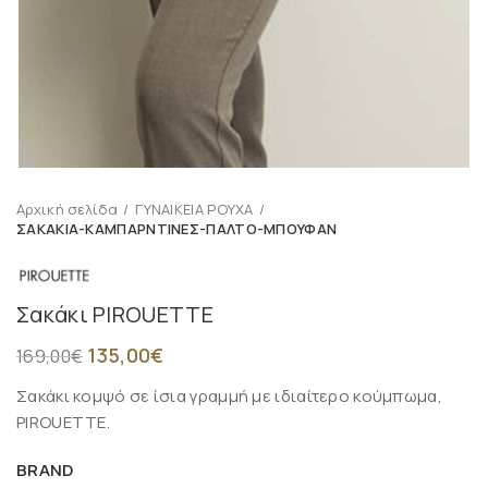
Αρχική σελίδα
ΓΥΝΑΙΚΕΙΑ ΡΟΥΧΑ
ΣΑΚΑΚΙΑ-ΚΑΜΠΑΡΝΤΙΝΕΣ-ΠΑΛΤΟ-ΜΠΟΥΦΑΝ
Σακάκι PIROUETTE
135,00
€
169,00
€
Σακάκι κομψό σε ίσια γραμμή με ιδιαίτερο κούμπωμα,
PIROUETTE.
BRAND