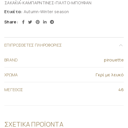
ΣΑΚΑΚΙΑ-ΚΑΜΠΑΡΝΤΙΝΕΣ-ΠΑΛΤΟ-ΜΠΟΥΦΑΝ
Ετικέτα:
Autumn-Winter season
Share
ΕΠΙΠΡΌΣΘΕΤΕΣ ΠΛΗΡΟΦΟΡΊΕΣ
pirouette
BRAND
Γκρί με λευκό
ΧΡΩΜΑ
46
ΜΕΓΕΘΟΣ
ΣΧΕΤΙΚΆ ΠΡΟΪΌΝΤΑ