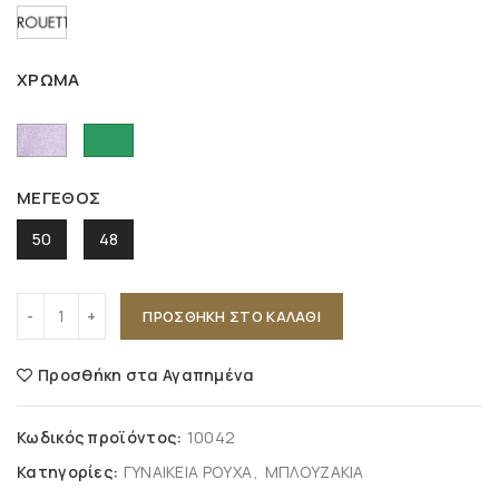
ΧΡΩΜΑ
ΜΕΓΕΘΟΣ
50
48
ΠΡΟΣΘΉΚΗ ΣΤΟ ΚΑΛΆΘΙ
Προσθήκη στα Αγαπημένα
Κωδικός προϊόντος:
10042
Κατηγορίες:
ΓΥΝΑΙΚΕΙΑ ΡΟΥΧΑ
,
ΜΠΛΟΥΖΑΚΙΑ