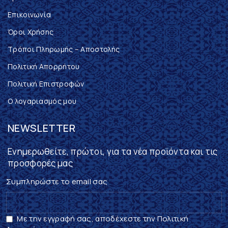
Επικοινωνία
Όροι Χρήσης
Τρόποι Πληρωμής – Αποστολής
Πολιτική Απορρήτου
Πολιτική Επιστροφών
Ο λογαριασμός μου
NEWSLETTER
Ενημερωθείτε, πρώτοι, για τα νέα προϊόντα και τις
προσφορές μας
Συμπληρώστε το email σας
Με την εγγραφή σας, αποδέχεστε την Πολιτική