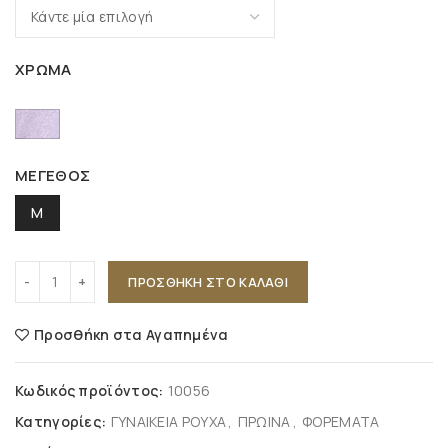
ΧΡΩΜΑ
ΜΕΓΕΘΟΣ
M
ΠΡΟΣΘΉΚΗ ΣΤΟ ΚΑΛΆΘΙ
Προσθήκη στα Αγαπημένα
Κωδικός προϊόντος:
10056
Κατηγορίες:
ΓΥΝΑΙΚΕΙΑ ΡΟΥΧΑ
,
ΠΡΩΙΝΑ
,
ΦΟΡΕΜΑΤΑ