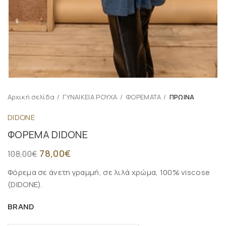
Αρχική σελίδα
ΓΥΝΑΙΚΕΙΑ ΡΟΥΧΑ
ΦΟΡΕΜΑΤΑ
ΠΡΩΙΝΑ
DIDONE
ΦΟΡΕΜΑ DIDONE
78,00
€
108,00
€
Φόρεμα σε άνετη γραμμή, σε λιλά χρώμα, 100% viscose
(DIDONE).
BRAND